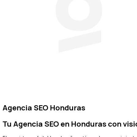
Agencia SEO Honduras
Tu
Agencia SEO en Honduras
con visi