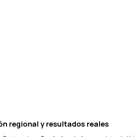
ón regional y resultados reales