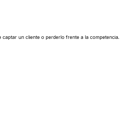
 captar un cliente o perderlo frente a la competencia.