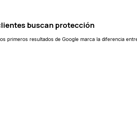
clientes buscan protección
os primeros resultados de Google marca la diferencia entre