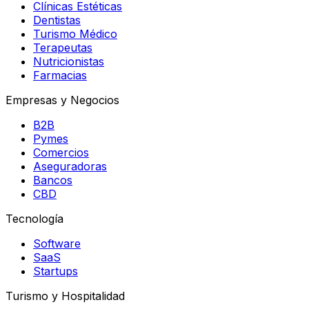
Clínicas Estéticas
Dentistas
Turismo Médico
Terapeutas
Nutricionistas
Farmacias
Empresas y Negocios
B2B
Pymes
Comercios
Aseguradoras
Bancos
CBD
Tecnología
Software
SaaS
Startups
Turismo y Hospitalidad