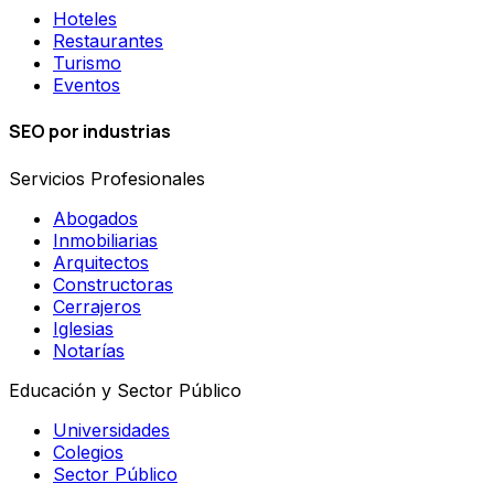
Hoteles
Restaurantes
Turismo
Eventos
SEO por industrias
Servicios Profesionales
Abogados
Inmobiliarias
Arquitectos
Constructoras
Cerrajeros
Iglesias
Notarías
Educación y Sector Público
Universidades
Colegios
Sector Público