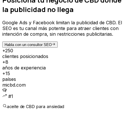
la publicidad no llega
Google Ads y Facebook limitan la publicidad de CBD. El
SEO es tu canal más potente para atraer clientes con
intención de compra, sin restricciones publicitarias.
Habla con un consultor SEO
+250
clientes posicionados
+8
años de experiencia
+15
países
micbd.com
#1
aceite de CBD para ansiedad
CLIENTES