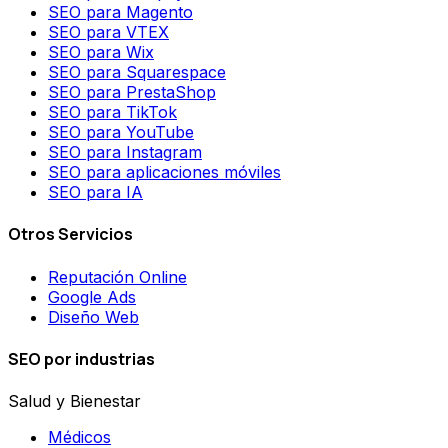
SEO para Magento
SEO para VTEX
SEO para Wix
SEO para Squarespace
SEO para PrestaShop
SEO para TikTok
SEO para YouTube
SEO para Instagram
SEO para aplicaciones móviles
SEO para IA
Otros Servicios
Reputación Online
Google Ads
Diseño Web
SEO por industrias
Salud y Bienestar
Médicos