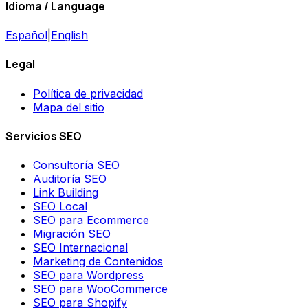
Idioma / Language
Español
|
English
Legal
Política de privacidad
Mapa del sitio
Servicios SEO
Consultoría SEO
Auditoría SEO
Link Building
SEO Local
SEO para Ecommerce
Migración SEO
SEO Internacional
Marketing de Contenidos
SEO para Wordpress
SEO para WooCommerce
SEO para Shopify