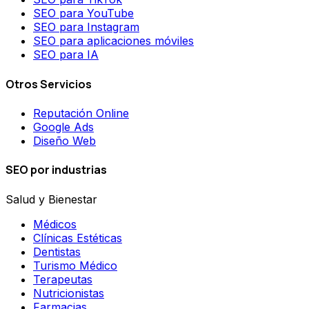
SEO para YouTube
SEO para Instagram
SEO para aplicaciones móviles
SEO para IA
Otros Servicios
Reputación Online
Google Ads
Diseño Web
SEO por industrias
Salud y Bienestar
Médicos
Clínicas Estéticas
Dentistas
Turismo Médico
Terapeutas
Nutricionistas
Farmacias