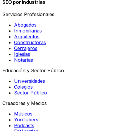
SEO por industrias
Servicios Profesionales
Abogados
Inmobiliarias
Arquitectos
Constructoras
Cerrajeros
Iglesias
Notarías
Educación y Sector Público
Universidades
Colegios
Sector Público
Creadores y Medios
Músicos
YouTubers
Podcasts