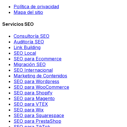
Política de privacidad
Mapa del sitio
Servicios SEO
Consultoría SEO
Auditoría SEO
Link Building
SEO Local
SEO para Ecommerce
Migración SEO
SEO Internacional
Marketing de Contenidos
SEO para Wordpress
SEO para WooCommerce
SEO para Shopify
SEO para Magento
SEO para VTEX
SEO para Wix
SEO para Squarespace
SEO para PrestaShop
SEO para TikTok