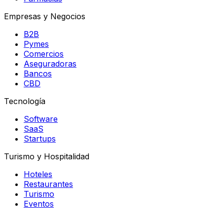
Empresas y Negocios
B2B
Pymes
Comercios
Aseguradoras
Bancos
CBD
Tecnología
Software
SaaS
Startups
Turismo y Hospitalidad
Hoteles
Restaurantes
Turismo
Eventos