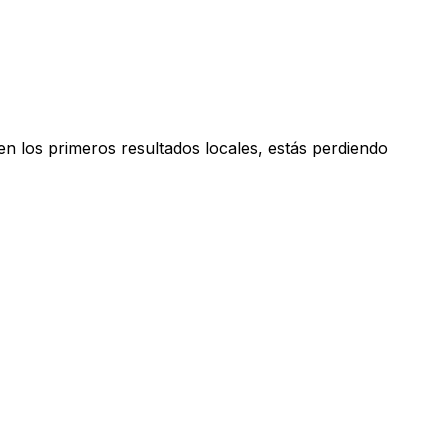
n los primeros resultados locales, estás perdiendo