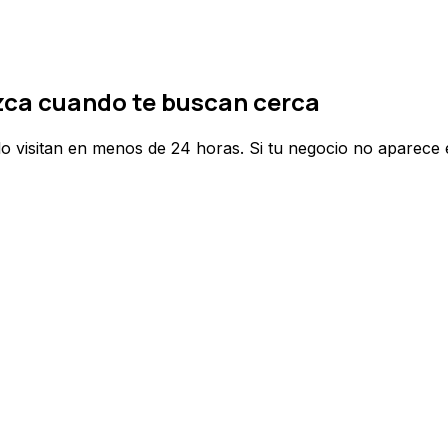
zca cuando te buscan cerca
 visitan en menos de 24 horas. Si tu negocio no aparece e