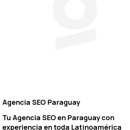
Agencia SEO Paraguay
Tu
Agencia SEO en Paraguay
con
experiencia en toda Latinoamérica