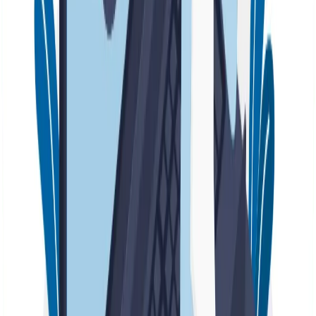
Entrar al panel de administración de tu hosting.
Encuentra la sección de “dominios” y selecciona el
que vayas a configurar.
Vamos a buscar la administración de registros que
usualmente se ve en opciones de “Edición de
DNS”.
Creamos un registro de tipo “CNAME”
Vas a llenar los campos siguientes que dependen
de tu hosting.
Cada hosting es diferente pero los pasos son los
mismos, así que solo te queda planificar los tuyos
propios para un mejor posicionamiento y orden de tu
web. Encuentra en Seology estrategias
SEO para
Servicios Médicos
, E commerce, Universidades y
cualquier otra industria.
Expertos SEO a tu disposición en
Colombia y Chile