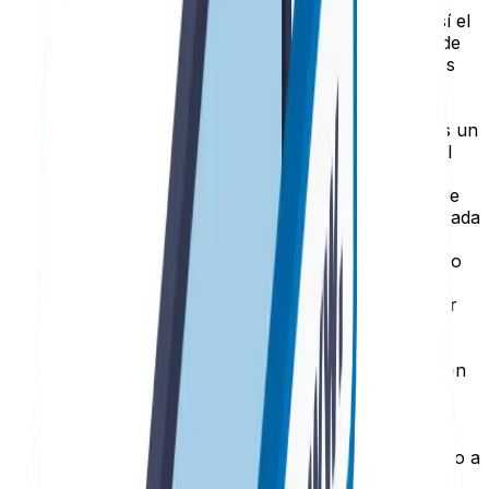
vincular a diferentes regiones, evitando así el
canibalismo también. El ejemplo perfecto de
esto es Wikipedia, quien utiliza subdominios
para cada uno de los idiomas a los cuales
apunta.
Separar secciones de cada ellas:
Esto es un
poco de lo que ya hablamos en el numeral
anterior. Los subdominios se recomiendan
cuando un foro, tienda o área específica de
un sitio web no está necesariamente separada
del área principal, pero no representa la
misma intención del usuario. Ejemplo de ello
los tenemos con:
Instagram
, que tienes la red social por
un lado y la ayuda en
help.instagram.com
Whatsapp, por su lado, tiene la versión
de escritorio en un subdominio:
web.whatsapp.com
Hubspot, una herramienta que debes
conocer, tiene un subdominio dedicado a
su blog en blog.hubspot.com