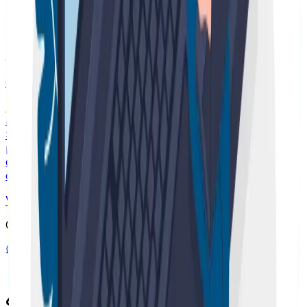
Escrito por
Felipe Uribe
CEO
Ph.D. en Creación y Gestión de Empresas con foco en
Marketing Digital. Felipe lidera la visión estratégica de
Seology con más de 20 años de experiencia en
proyectos SEO en LATAM, EEUU y Europa. Su misión
es desarrollar estrategias centradas en el usuario y
orientadas al crecimiento sostenible.
Ver más artículos de
Felipe
→
Compartir este articulo
Volver al blog
¿Necesitas ayuda con tu SEO?