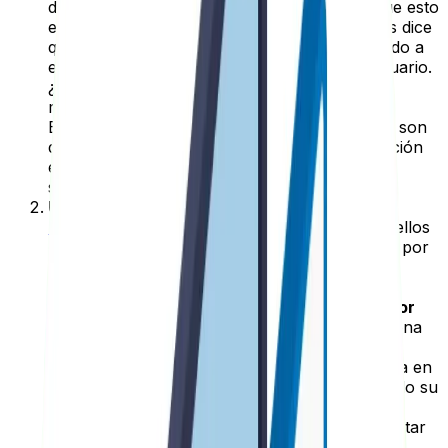
diseñado para ser un motor de búsqueda. Que esto
esté solo diseñado para hacer búsquedas nos dice
que, si colocamos algo más que no esté dirigido a
ello, pues pudiera dañar la experiencia de usuario.
¿Te imaginas ver los correos de tu empresa
mientras buscas una heladería cerca de ti?
Entonces, para cada uno de los servicios que son
de la misma marca pero que no guardan relación
entre sí, guardamos un subdominio y no un
subdirectorio.
Uso de cara al SEO:
Cuando hablamos de
motores de búsqueda
y los rankings que en ellos
ocupamos es importante para cada negocio y por
ello, hay que tomar varias cosas a la hora de
implementar un subdominio.
Cuándo quieres separar el contenido por
regiones:
Si necesita orientarse a una zona
geográfica específica y tiene mucho
contenido, le recomendamos que lo divida en
subdominios para evitar saturar demasiado su
dominio principal con contenido. Por
supuesto, cada subdominio ayuda a orientar
palabras clave geoespecíficas y puede