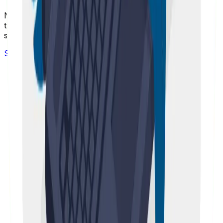
Nuestro equipo de expertos puede ayudarte a mejorar
tu posicionamiento y aumentar el trafico organico de tu
sitio web.
Solicitar asesoria gratuita
SEO
¿Cuáles son las diferencias entre SEO y SEM?
Si llevas tiempo en el mundo del marketing digital, es
probable que hayas escuchado los términos SEO y SEM
usarse …
Por
Julián Durango
20 de marzo de 2026