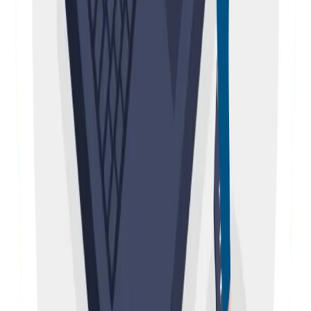
Leer más
SEO
SEO Off Page y su función en la estrategia web
Tu sitio puede tener el mejor contenido y la estructura
técnica más sólida, pero si nadie habla de ti fuera …
Por
Sebastián Restrepo
13 de marzo de 2026
Leer más
SEO
Cómo detectar URLs no indexadas con
Screaming Frog y la API de Google Search
Console
Una de las situaciones más frustrantes en SEO es tener
URLs importantes en tu sitio web que Google
simplemente no …
Por
Sebastián Restrepo