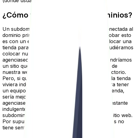
(donde usualmente se encuentra el “www”).
¿Cómo funcionan los subdominios?
Un subdominio es un área separada, pero conectada al
dominio principal. La mejor manera de comprobar esto
es con un ejemplo: Imagina que queramos colocar una
tienda para vender camisas. Si quisiéramos, pudiéramos
colocar nuestra web como:
agenciaseology.com/tiendasl/ en cuyo caso tendríamos
un sitio que convive con el resto de contenido de
nuestra web, o lo que es lo mismo, un subdirectorio.
Pero, si quisiéramos dividir nuestra web y que la tienda
viviera independiente de nuestro contenido para tener
un equipo especializado en las ventas de esa tienda,
sería mejor utilizar un subdominio de tipo:
agenciaseology.com El alojamiento suele ser bastante
indulgente cuando se trata de la cantidad de
subdominios que se pueden usar en el mismo sitio web.
Por supuesto, un sitio web con 100 subdominios no
tiene sentido, así que nunca lo miro.