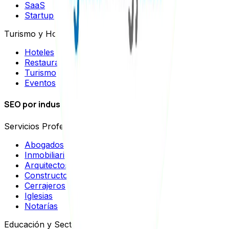
SaaS
Startups
Turismo y Hospitalidad
Hoteles
Restaurantes
Turismo
Eventos
SEO por industrias
Servicios Profesionales
Abogados
Inmobiliarias
Arquitectos
Constructoras
Cerrajeros
Iglesias
Notarías
Educación y Sector Público