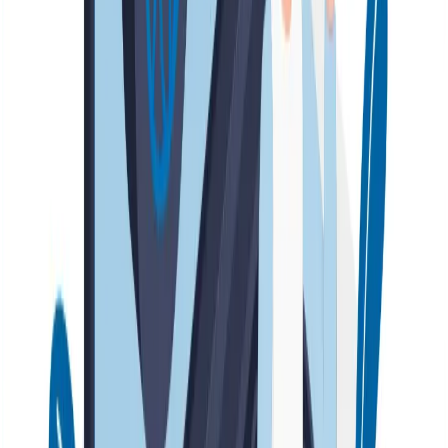
misma manera, pero, cuando vemos los esfuerzos de tu
estrategia de forma aislada, vemos que, dependiendo de
lo que quieras, puedes inclinarte a uno o al otro.
¿Cómo configurar un subdominio
correctamente?
Un subdominio es una sección independiente de tu
dominio principal pero relacionada a ella que sustituye el
“www” de tu web por una palabra que identifique sobre
qué trata esa sección. La configuración de un
subdominio es un tema que varía dependiendo de tu
página web y que ayudan bastante a las páginas que
por alguna razón u otra deban tener una sección aparte
de su página web para un trabajo más detallado y
especializado. Así, por ejemplo, pudieras querer que la
tienda de productos de tu marca esté separada para que
personas con experiencia en ventas la manejen mejor
de los que manejan el servicio técnico. Los pasos
genéricos para configurar un subdominio son los
siguientes: