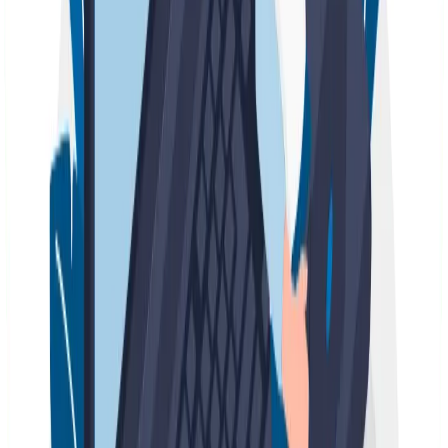
Contar con especialistas que entiendan tu mercado es
clave para el éxito. En Seology ofrecemos servicios
adaptados a cada región: nuestra
agencia SEO Colombia
conoce a fondo el ecosistema digital colombiano,
mientras que nuestra
Agencia SEO en Chile
domina las
estrategias que funcionan en el mercado chileno.
FAQ
Preguntas frecuentes
¿Cómo funcionan los subdominios?
¿Para qué sirve un subdominio?
¿Cómo configurar un subdominio correctamente?