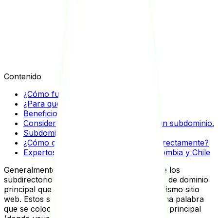
Felipe Uribe
Contenido
¿Cómo funcionan los subdominios?
¿Para qué sirve un subdominio?
Beneficios de los subdominios.
Consideraciones previas para crear un subdominio.
Subdominios o Subdirectorios.
¿Cómo configurar un subdominio correctamente?
Expertos SEO a tu disposición en Colombia y Chile
Generalmente, los subdominios, al igual que los
subdirectorios, son extensiones del nombre de dominio
principal que organizan sesiones para un mismo sitio
web. Estos subdominios se componen de una palabra
que se coloca antes del nombre del dominio principal