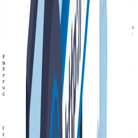
Te permite segmentar un país o mercado en
particular.
Cómo es independiente, puedes tener un equipo
diferente trabajando el subdominio.
En caso de haberlas, las sanciones de Google solo
afectan a una sección. Entiéndase el subdominio o
el dominio
principal, nunca a ambos.
Finalmente, lo que realmente sigue es el propósito que
tenga tu web o el cómo dividir lo que quieras en tu web.
Fíjate en Google. Por un lago tienes a Google.com,
nuestro buscador de preferencia y donde llevamos
nuestras querencias a diario. El caso de Google es que
vas a tener un subdominio por cada servicio, es decir,
con Google encontrarás:
Mail.google.com
para el caso de Gmail.
Drive.google.com
para el Google Drive.
Support.google.com
para el servicio de soporte.
Como ves, cada uno de los servicios son diferentes al
servicio de motor de búsqueda por lo que, tener un