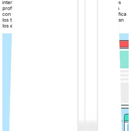
internos para mejorar tu posicionamiento SEO, debes
profundizar en su importancia y cómo se relacionan
con tus objetivos. Ahora veremos de manera específica
los tres grandes beneficios para el SEO que presentan
los enlaces internos: