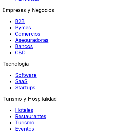
Empresas y Negocios
B2B
Pymes
Comercios
Aseguradoras
Bancos
CBD
Tecnología
Software
SaaS
Startups
Turismo y Hospitalidad
Hoteles
Restaurantes
Turismo
Eventos