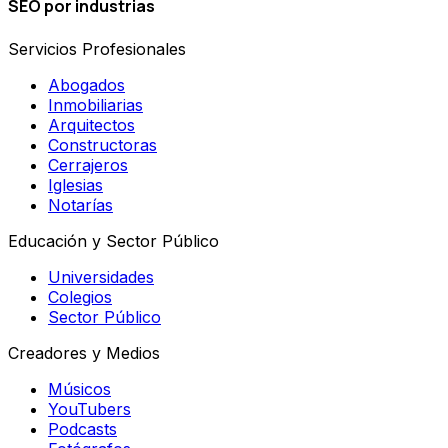
SEO por industrias
Servicios Profesionales
Abogados
Inmobiliarias
Arquitectos
Constructoras
Cerrajeros
Iglesias
Notarías
Educación y Sector Público
Universidades
Colegios
Sector Público
Creadores y Medios
Músicos
YouTubers
Podcasts