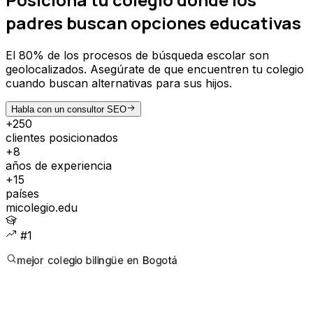
padres buscan opciones educativas
El 80% de los procesos de búsqueda escolar son
geolocalizados. Asegúrate de que encuentren tu colegio
cuando buscan alternativas para sus hijos.
Habla con un consultor SEO
+250
clientes posicionados
+8
años de experiencia
+15
países
micolegio.edu
#1
mejor colegio bilingüe en Bogotá
CLIENTES