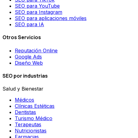
SEO para YouTube
SEO para Instagram
SEO para aplicaciones móviles
SEO para IA
Otros Servicios
Reputación Online
Google Ads
Diseño Web
SEO por industrias
Salud y Bienestar
Médicos
Clínicas Estéticas
Dentistas
Turismo Médico
Terapeutas
Nutricionistas
Farmacias