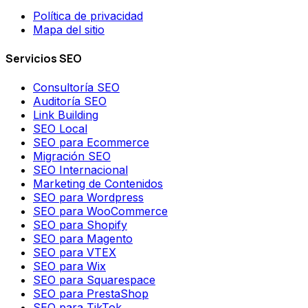
Política de privacidad
Mapa del sitio
Servicios SEO
Consultoría SEO
Auditoría SEO
Link Building
SEO Local
SEO para Ecommerce
Migración SEO
SEO Internacional
Marketing de Contenidos
SEO para Wordpress
SEO para WooCommerce
SEO para Shopify
SEO para Magento
SEO para VTEX
SEO para Wix
SEO para Squarespace
SEO para PrestaShop
SEO para TikTok