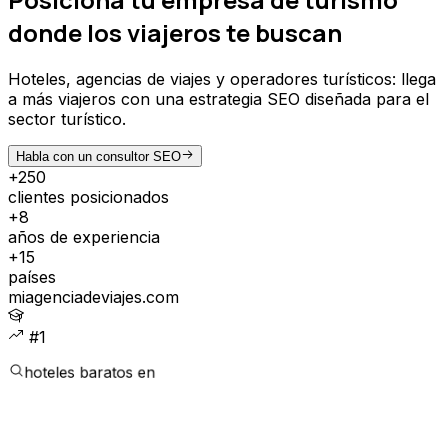
donde los viajeros te buscan
Hoteles, agencias de viajes y operadores turísticos: llega
a más viajeros con una estrategia SEO diseñada para el
sector turístico.
Habla con un consultor SEO
+250
clientes posicionados
+8
años de experiencia
+15
países
miagenciadeviajes.com
#1
hoteles baratos en
CLIENTES