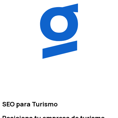
SEO para Turismo
Posiciona tu empresa de
turismo