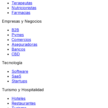
Terapeutas
Nutricionistas
Farmacias
Empresas y Negocios
B2B
Pymes
Comercios
Aseguradoras
Bancos
CBD
Tecnología
Software
SaaS
Startups
Turismo y Hospitalidad
Hoteles
Restaurantes
Turismo