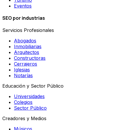
Eventos
SEO por industrias
Servicios Profesionales
Abogados
Inmobiliarias
Arquitectos
Constructoras
Cerrajeros
Iglesias
Notarías
Educación y Sector Público
Universidades
Colegios
Sector Público
Creadores y Medios
Músicos