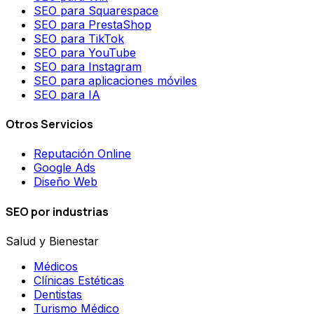
SEO para Squarespace
SEO para PrestaShop
SEO para TikTok
SEO para YouTube
SEO para Instagram
SEO para aplicaciones móviles
SEO para IA
Otros Servicios
Reputación Online
Google Ads
Diseño Web
SEO por industrias
Salud y Bienestar
Médicos
Clínicas Estéticas
Dentistas
Turismo Médico