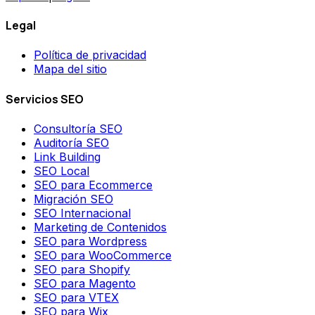
Legal
Política de privacidad
Mapa del sitio
Servicios SEO
Consultoría SEO
Auditoría SEO
Link Building
SEO Local
SEO para Ecommerce
Migración SEO
SEO Internacional
Marketing de Contenidos
SEO para Wordpress
SEO para WooCommerce
SEO para Shopify
SEO para Magento
SEO para VTEX
SEO para Wix