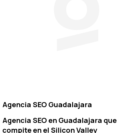
Agencia SEO Guadalajara
Agencia SEO en
Guadalajara
que
compite en el Silicon Valley