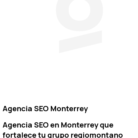
Agencia SEO Monterrey
Agencia SEO en
Monterrey
que
fortalece tu grupo regiomontano